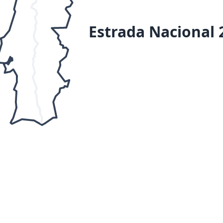
Estrada Nacional 